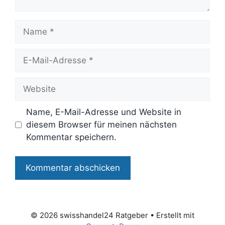
Name
E-
Mail-
Adresse
Website
Name, E-Mail-Adresse und Website in
diesem Browser für meinen nächsten
Kommentar speichern.
© 2026 swisshandel24 Ratgeber
• Erstellt mit