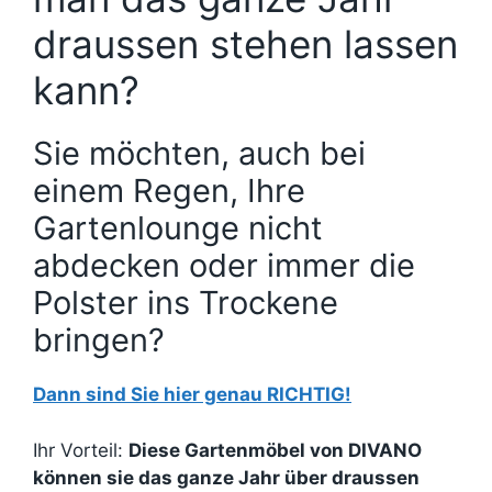
draussen stehen lassen
kann?
Sie möchten, auch bei
einem Regen, Ihre
Gartenlounge nicht
abdecken oder immer die
Polster ins Trockene
bringen?
Dann sind Sie hier genau RICHTIG!
Ihr Vorteil:
Diese Gartenmöbel von DIVANO
können sie das ganze Jahr über draussen