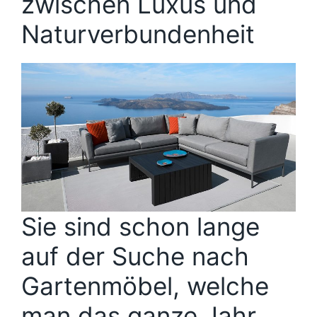
zwischen Luxus und
Naturverbundenheit
Sie sind schon lange
auf der Suche nach
Gartenmöbel, welche
man das ganze Jahr