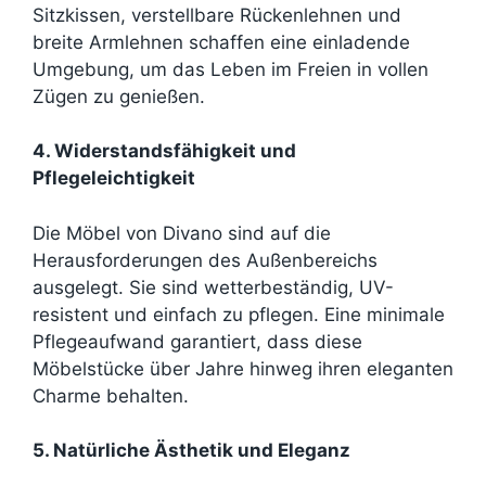
Sitzkissen, verstellbare Rückenlehnen und
breite Armlehnen schaffen eine einladende
Umgebung, um das Leben im Freien in vollen
Zügen zu genießen.
4. Widerstandsfähigkeit und
Pflegeleichtigkeit
Die Möbel von Divano sind auf die
Herausforderungen des Außenbereichs
ausgelegt. Sie sind wetterbeständig, UV-
resistent und einfach zu pflegen. Eine minimale
Pflegeaufwand garantiert, dass diese
Möbelstücke über Jahre hinweg ihren eleganten
Charme behalten.
5. Natürliche Ästhetik und Eleganz