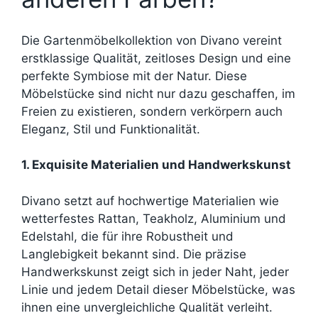
Die Gartenmöbelkollektion von Divano vereint
erstklassige Qualität, zeitloses Design und eine
perfekte Symbiose mit der Natur. Diese
Möbelstücke sind nicht nur dazu geschaffen, im
Freien zu existieren, sondern verkörpern auch
Eleganz, Stil und Funktionalität.
1. Exquisite Materialien und Handwerkskunst
Divano setzt auf hochwertige Materialien wie
wetterfestes Rattan, Teakholz, Aluminium und
Edelstahl, die für ihre Robustheit und
Langlebigkeit bekannt sind. Die präzise
Handwerkskunst zeigt sich in jeder Naht, jeder
Linie und jedem Detail dieser Möbelstücke, was
ihnen eine unvergleichliche Qualität verleiht.