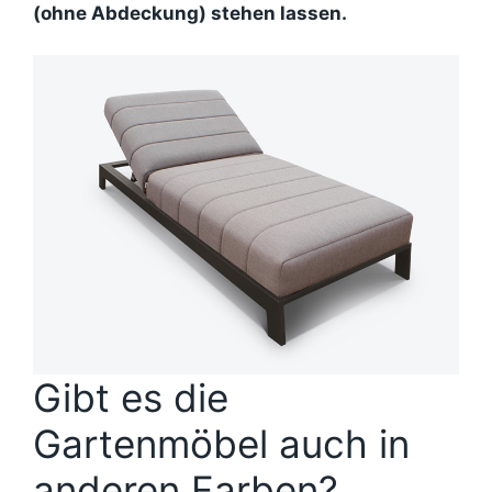
(ohne Abdeckung) stehen lassen.
Gibt es die
Gartenmöbel auch in
anderen Farben?