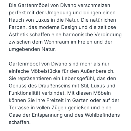
Die Gartenmöbel von Divano verschmelzen
perfekt mit der Umgebung und bringen einen
Hauch von Luxus in die Natur. Die natürlichen
Farben, das moderne Design und die zeitlose
Ästhetik schaffen eine harmonische Verbindung
zwischen dem Wohnraum im Freien und der
umgebenden Natur.
Gartenmöbel von Divano sind mehr als nur
einfache Möbelstücke für den Außenbereich.
Sie repräsentieren ein Lebensgefühl, das den
Genuss des Draußenseins mit Stil, Luxus und
Funktionalität verbindet. Mit diesen Möbeln
können Sie Ihre Freizeit im Garten oder auf der
Terrasse in vollen Zügen genießen und eine
Oase der Entspannung und des Wohlbefindens
schaffen.