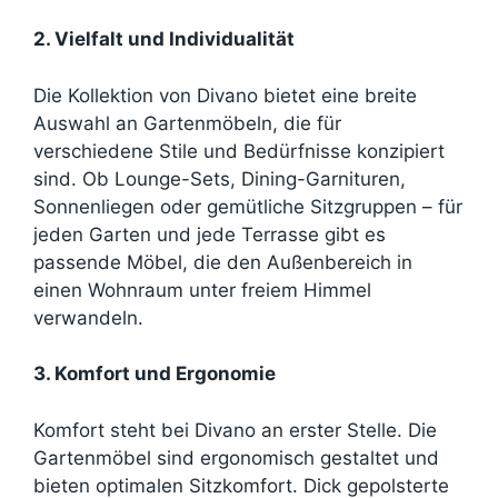
2. Vielfalt und Individualität
Die Kollektion von Divano bietet eine breite
Auswahl an Gartenmöbeln, die für
verschiedene Stile und Bedürfnisse konzipiert
sind. Ob Lounge-Sets, Dining-Garnituren,
Sonnenliegen oder gemütliche Sitzgruppen – für
jeden Garten und jede Terrasse gibt es
passende Möbel, die den Außenbereich in
einen Wohnraum unter freiem Himmel
verwandeln.
3. Komfort und Ergonomie
Komfort steht bei Divano an erster Stelle. Die
Gartenmöbel sind ergonomisch gestaltet und
bieten optimalen Sitzkomfort. Dick gepolsterte