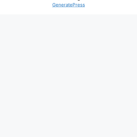
GeneratePress