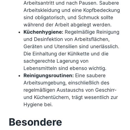
Arbeitsantritt und nach Pausen. Saubere
Arbeitskleidung und eine Kopfbedeckung
sind obligatorisch, und Schmuck sollte
während der Arbeit abgelegt werden.
Küchenhygiene:
Regelmäßige Reinigung
und Desinfektion von Arbeitsflächen,
Geräten und Utensilien sind unerlässlich.
Die Einhaltung der Kühlkette und die
sachgerechte Lagerung von
Lebensmitteln sind ebenso wichtig.
Reinigungsroutinen:
Eine saubere
Arbeitsumgebung, einschließlich des
regelmäßigen Austauschs von Geschirr-
und Küchentüchern, trägt wesentlich zur
Hygiene bei.
Besondere