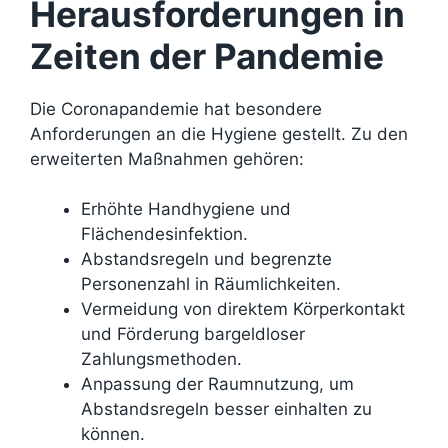
Herausforderungen in
Zeiten der Pandemie
Die Coronapandemie hat besondere
Anforderungen an die Hygiene gestellt. Zu den
erweiterten Maßnahmen gehören:
Erhöhte Handhygiene und
Flächendesinfektion.
Abstandsregeln und begrenzte
Personenzahl in Räumlichkeiten.
Vermeidung von direktem Körperkontakt
und Förderung bargeldloser
Zahlungsmethoden.
Anpassung der Raumnutzung, um
Abstandsregeln besser einhalten zu
können.