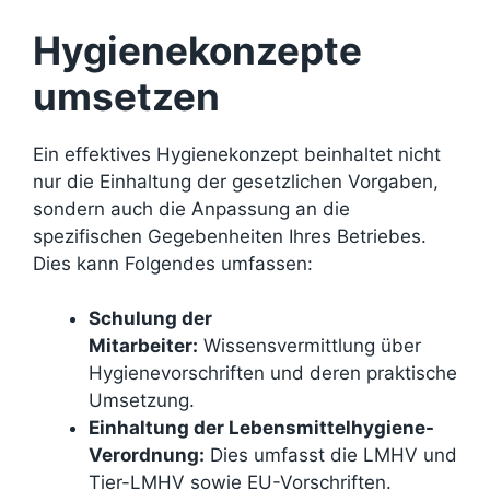
Hygienekonzepte
umsetzen
Ein effektives Hygienekonzept beinhaltet nicht
nur die Einhaltung der gesetzlichen Vorgaben,
sondern auch die Anpassung an die
spezifischen Gegebenheiten Ihres Betriebes.
Dies kann Folgendes umfassen:
Schulung der
Mitarbeiter:
Wissensvermittlung über
Hygienevorschriften und deren praktische
Umsetzung.
Einhaltung der Lebensmittelhygiene-
Verordnung:
Dies umfasst die LMHV und
Tier-LMHV sowie EU-Vorschriften.