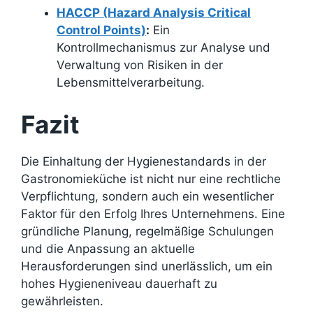
HACCP (Hazard Analysis Critical
Control Points)
:
Ein
Kontrollmechanismus zur Analyse und
Verwaltung von Risiken in der
Lebensmittelverarbeitung.
Fazit
Die Einhaltung der Hygienestandards in der
Gastronomieküche ist nicht nur eine rechtliche
Verpflichtung, sondern auch ein wesentlicher
Faktor für den Erfolg Ihres Unternehmens. Eine
gründliche Planung, regelmäßige Schulungen
und die Anpassung an aktuelle
Herausforderungen sind unerlässlich, um ein
hohes Hygieneniveau dauerhaft zu
gewährleisten.