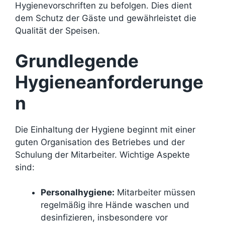
Hygienevorschriften zu befolgen. Dies dient
dem Schutz der Gäste und gewährleistet die
Qualität der Speisen.
Grundlegende
Hygieneanforderunge
n
Die Einhaltung der Hygiene beginnt mit einer
guten Organisation des Betriebes und der
Schulung der Mitarbeiter. Wichtige Aspekte
sind:
Personalhygiene:
Mitarbeiter müssen
regelmäßig ihre Hände waschen und
desinfizieren, insbesondere vor