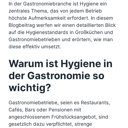
In der Gastronomiebranche ist Hygiene ein
zentrales Thema, das von jedem Betrieb
höchste Aufmerksamkeit erfordert. In diesem
Blogbeitrag werfen wir einen detaillierten Blick
auf die Hygienestandards in Großküchen und
Gastronomiebetrieben und erörtern, wie man
diese effektiv umsetzt.
Warum ist Hygiene in
der Gastronomie so
wichtig?
Gastronomiebetriebe, seien es Restaurants,
Cafés, Bars oder Pensionen mit
angeschlossenem Frühstücksangebot, sind
gesetzlich dazu verpflichtet, strenge